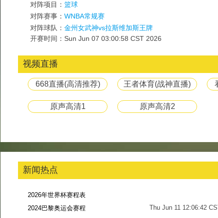
对阵项目：
篮球
对阵赛事：
WNBA常规赛
对阵球队：
金州女武神vs拉斯维加斯王牌
开赛时间：Sun Jun 07 03:00:58 CST 2026
视频直播
668直播(高清推荐)
王者体育(战神直播)
原声高清1
原声高清2
新闻热点
2026年世界杯赛程表
Thu Jun 11 12:06:42 C
2024巴黎奥运会赛程