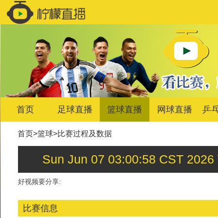
首页
足球直播
篮球直播
网球直播
乒
首页
>
篮球
>
比赛过程及数据
Sun Jun 07 03:00:58 C
好视频要分享:
比赛信息