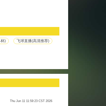
杯)
飞球直播(高清推荐)
Thu Jun 11 11:59:23 CST 2026