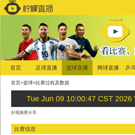
首页
足球直播
篮球直播
网球直播
乒
首页
>
篮球
>
比赛过程及数据
Tue Jun 09 10:00:47 C
好视频要分享:
比赛信息