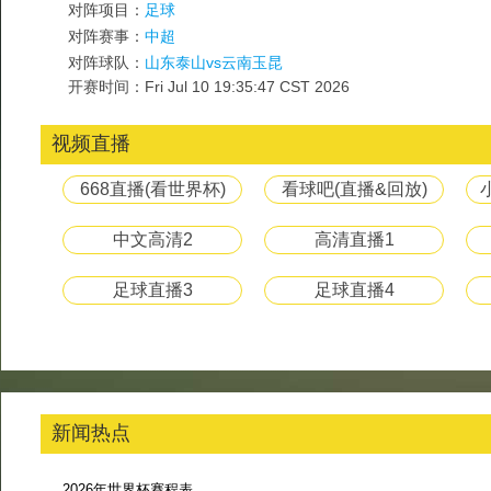
对阵项目：
足球
对阵赛事：
中超
对阵球队：
山东泰山vs云南玉昆
开赛时间：Fri Jul 10 19:35:47 CST 2026
视频直播
668直播(看世界杯)
看球吧(直播&回放)
中文高清2
高清直播1
足球直播3
足球直播4
新闻热点
2026年世界杯赛程表