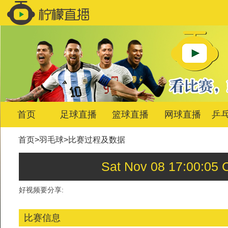
首页
足球直播
篮球直播
网球直播
乒
首页
>
羽毛球
>
比赛过程及数据
Sat Nov 08 17:00
好视频要分享:
比赛信息