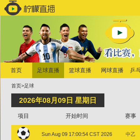
首页
足球直播
篮球直播
网球直播
乒
首页
>
足球
2026年08月09日 星期日
项目
开始时间
赛事
Sun Aug 09 17:00:54 CST 2026
中乙