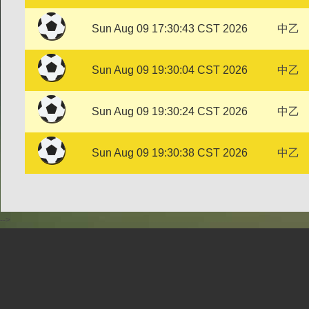
Sun Aug 09 17:30:43 CST 2026
中乙
Sun Aug 09 19:30:04 CST 2026
中乙
Sun Aug 09 19:30:24 CST 2026
中乙
Sun Aug 09 19:30:38 CST 2026
中乙
-->