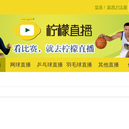
登录
/
新用户注册
播
网球直播
乒乓球直播
羽毛球直播
其他直播