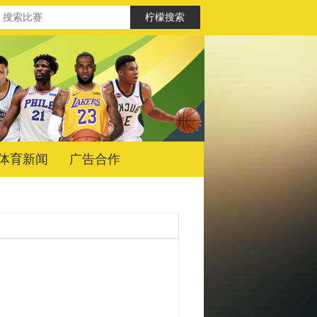
体育新闻
广告合作