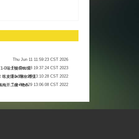
Thu Jun 11 11:59:23 CST 2026
Thu Dec 28 19:37:24 CST 2023
1-0瑞士提前出线
Tue Nov 29 13:10:28 CST 2022
 喀麦隆3-3塞尔维亚
Tue Nov 29 13:06:08 CST 2022
佩梅开二度+绝杀
Sun Nov 27 13:34:13 CST 2022