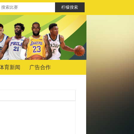
体育新闻
广告合作