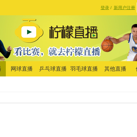
登录
/
新用户注册
播
网球直播
乒乓球直播
羽毛球直播
其他直播