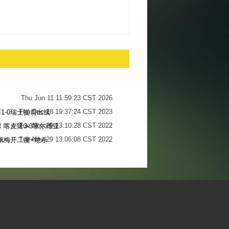
Thu Jun 11 11:59:23 CST 2026
Thu Dec 28 19:37:24 CST 2023
1-0瑞士提前出线
Tue Nov 29 13:10:28 CST 2022
 喀麦隆3-3塞尔维亚
Tue Nov 29 13:06:08 CST 2022
佩梅开二度+绝杀
Sun Nov 27 13:34:13 CST 2022