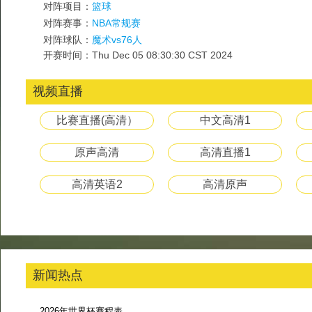
对阵项目：
篮球
对阵赛事：
NBA常规赛
对阵球队：
魔术vs76人
开赛时间：Thu Dec 05 08:30:30 CST 2024
视频直播
比赛直播(高清）
中文高清1
原声高清
高清直播1
高清英语2
高清原声
新闻热点
2026年世界杯赛程表