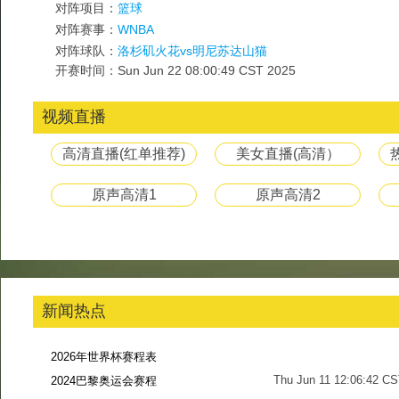
对阵项目：
篮球
对阵赛事：
WNBA
对阵球队：
洛杉矶火花vs明尼苏达山猫
开赛时间：Sun Jun 22 08:00:49 CST 2025
视频直播
高清直播(红单推荐)
美女直播(高清）
原声高清1
原声高清2
新闻热点
2026年世界杯赛程表
Thu Jun 11 12:06:42 C
2024巴黎奥运会赛程