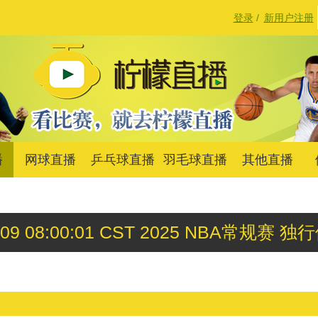
登录
/
新用户注册
播
网球直播
乒乓球直播
羽毛球直播
其他直播
v 09 08:00:01 CST 2025 NBA常规赛 