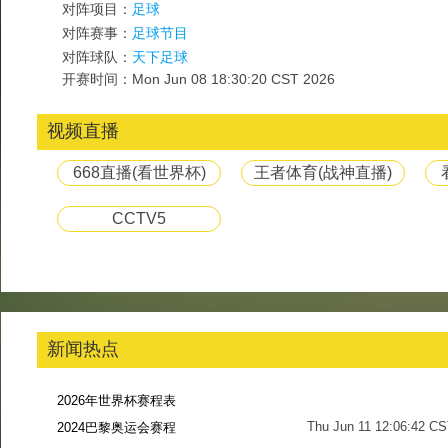
对阵项目：
足球
对阵赛事：
足球节目
对阵球队：
天下足球
开赛时间：Mon Jun 08 18:30:20 CST 2026
视频直播
668直播(看世界杯)
王者体育(战神直播)
CCTV5
新闻热点
2026年世界杯赛程表
Thu Jun 11 12:06:42 C
2024巴黎奥运会赛程