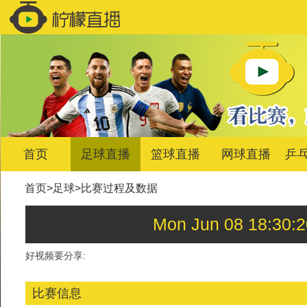
首页
足球直播
篮球直播
网球直播
乒
首页
>
足球
>
比赛过程及数据
Mon Jun 08 18:
好视频要分享:
比赛信息