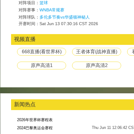
对阵项目：
篮球
对阵赛事：
WNBA常规赛
对阵球队：
多伦多节奏vs华盛顿神秘人
开赛时间：Sat Jun 13 07:30:16 CST 2026
视频直播
668直播(看世界杯)
王者体育(战神直播)
原声高清1
原声高清2
新闻热点
2026年世界杯赛程表
Thu Jun 11 12:06:42 C
2024巴黎奥运会赛程