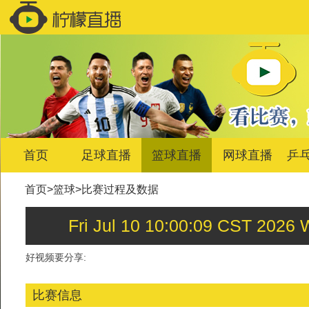
首页
足球直播
篮球直播
网球直播
乒
首页
>
篮球
>
比赛过程及数据
Fri Jul 10 10:00:09 C
好视频要分享:
比赛信息