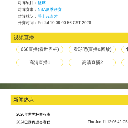
对阵项目：
篮球
对阵赛事：
NBA夏季联赛
对阵球队：
爵士vs奇才
开赛时间：Fri Jul 10 09:00:56 CST 2026
视频直播
668直播(看世界杯)
看球吧(直播&回放)
高清直播1
高清直播2
新闻热点
2026年世界杯赛程表
Thu Jun 11 12:06:42 C
2024巴黎奥运会赛程