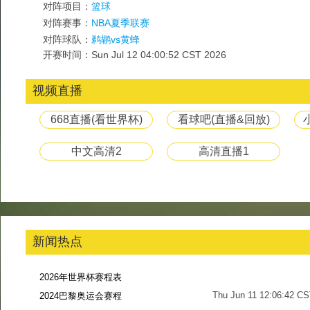
对阵项目：
篮球
对阵赛事：
NBA夏季联赛
对阵球队：
鹈鹕vs黄蜂
开赛时间：Sun Jul 12 04:00:52 CST 2026
视频直播
668直播(看世界杯)
看球吧(直播&回放)
中文高清2
高清直播1
新闻热点
2026年世界杯赛程表
Thu Jun 11 12:06:42 C
2024巴黎奥运会赛程