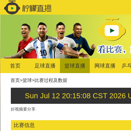
首页
足球直播
篮球直播
网球直播
乒
首页
>
篮球
>
比赛过程及数据
Sun Jul 12 20:15:08 CS
好视频要分享:
比赛信息