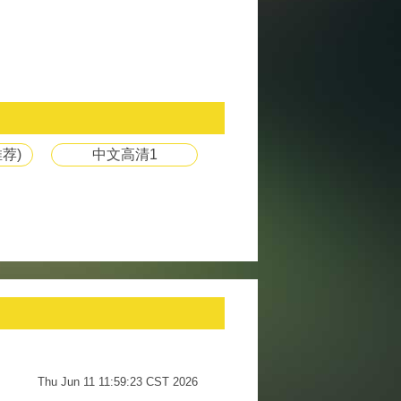
荐)
中文高清1
Thu Jun 11 11:59:23 CST 2026