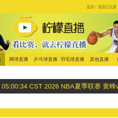
登录
/
新用户注册
播
网球直播
乒乓球直播
羽毛球直播
其他直播
13 05:00:34 CST 2026 NBA夏季联赛