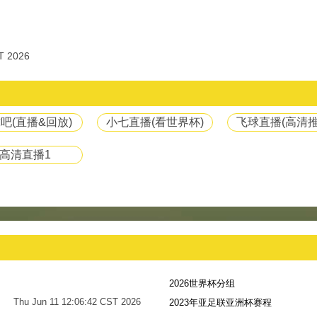
T 2026
吧(直播&回放)
小七直播(看世界杯)
飞球直播(高清推
高清直播1
2026世界杯分组
Thu Jun 11 12:06:42 CST 2026
2023年亚足联亚洲杯赛程