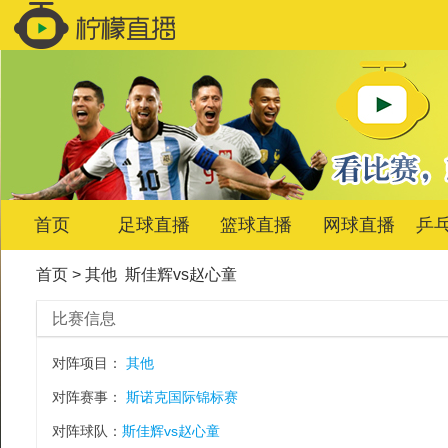
首页
足球直播
篮球直播
网球直播
乒
首页
>
其他
斯佳辉vs赵心童
比赛信息
对阵项目：
其他
对阵赛事：
斯诺克国际锦标赛
对阵球队：
斯佳辉vs赵心童