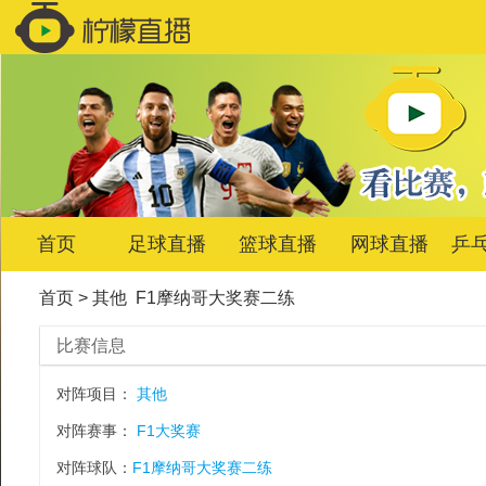
首页
足球直播
篮球直播
网球直播
乒
首页
>
其他
F1摩纳哥大奖赛二练
比赛信息
对阵项目：
其他
对阵赛事：
F1大奖赛
对阵球队：
F1摩纳哥大奖赛二练