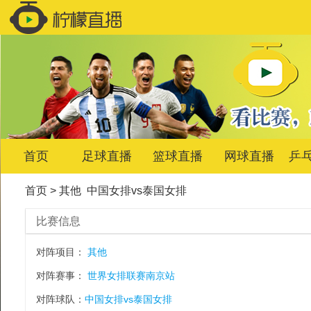
首页
足球直播
篮球直播
网球直播
乒
首页
>
其他
中国女排vs泰国女排
比赛信息
对阵项目：
其他
对阵赛事：
世界女排联赛南京站
对阵球队：
中国女排vs泰国女排