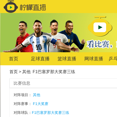
首页
足球直播
篮球直播
网球直播
乒
首页
>
其他
F1巴塞罗那大奖赛三练
比赛信息
对阵项目：
其他
对阵赛事：
F1大奖赛
对阵球队：
F1巴塞罗那大奖赛三练