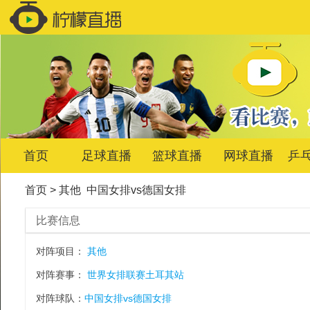
首页
足球直播
篮球直播
网球直播
乒
首页
>
其他
中国女排vs德国女排
比赛信息
对阵项目：
其他
对阵赛事：
世界女排联赛土耳其站
对阵球队：
中国女排vs德国女排