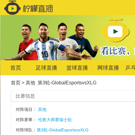
首页
足球直播
篮球直播
网球直播
乒
首页
>
其他
第3轮-GlobalEsportsvsXLG
比赛信息
对阵项目：
其他
对阵赛事：
伦敦大师赛瑞士轮
对阵球队：
第3轮-GlobalEsportsvsXLG