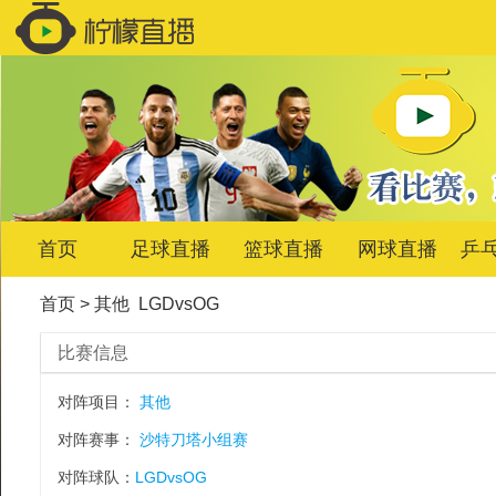
首页
足球直播
篮球直播
网球直播
乒
首页
>
其他
LGDvsOG
比赛信息
对阵项目：
其他
对阵赛事：
沙特刀塔小组赛
对阵球队：
LGDvsOG