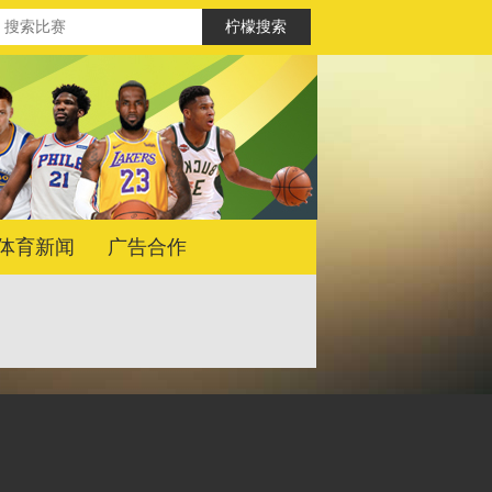
体育新闻
广告合作