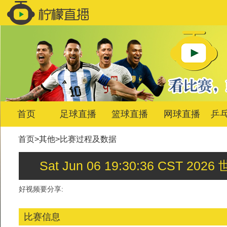
首页
足球直播
篮球直播
网球直播
乒
首页
>
其他
>
比赛过程及数据
Sat Jun 06 19:30:36 C
好视频要分享:
比赛信息