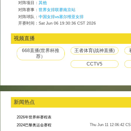
对阵项目：
其他
对阵赛事：
世界女排联赛南京站
对阵球队：
中国女排vs塞尔维亚女排
开赛时间：Sat Jun 06 19:30:36 CST 2026
视频直播
668直播(世界杯推
王者体育(战神直播)
荐）
CCTV5
新闻热点
2026年世界杯赛程表
Thu Jun 11 12:06:42 C
2024巴黎奥运会赛程