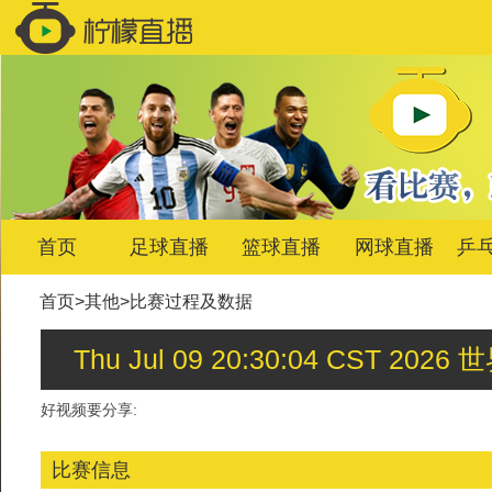
首页
足球直播
篮球直播
网球直播
乒
首页
>
其他
>
比赛过程及数据
Thu Jul 09 20:30:04 CS
好视频要分享:
比赛信息