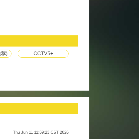
荐)
CCTV5+
Thu Jun 11 11:59:23 CST 2026