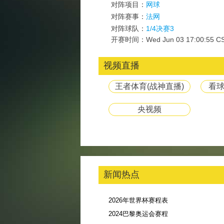
对阵项目：
网球
对阵赛事：
法网
对阵球队：
1/4决赛3
开赛时间：Wed Jun 03 17:00:55 CS
视频直播
王者体育(战神直播)
看球
央视频
新闻热点
2026年世界杯赛程表
2024巴黎奥运会赛程