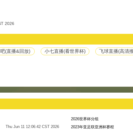
T 2026
吧(直播&回放)
小七直播(看世界杯)
飞球直播(高清推
2026世界杯分组
Thu Jun 11 12:06:42 CST 2026
2023年亚足联亚洲杯赛程