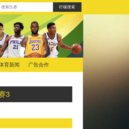
体育新闻
广告合作
决赛3