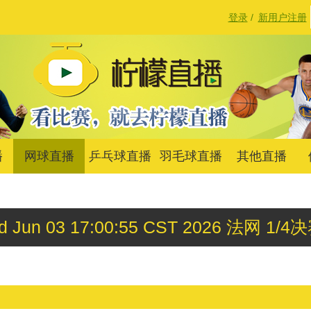
登录
/
新用户注册
播
网球直播
乒乓球直播
羽毛球直播
其他直播
d Jun 03 17:00:55 CST 2026 法网 1/4