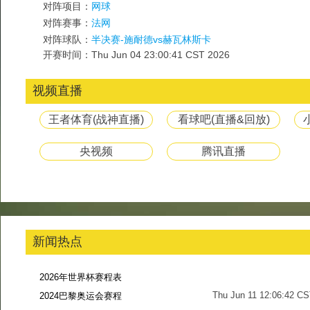
对阵项目：
网球
对阵赛事：
法网
对阵球队：
半决赛-施耐德vs赫瓦林斯卡
开赛时间：Thu Jun 04 23:00:41 CST 2026
视频直播
王者体育(战神直播)
看球吧(直播&回放)
央视频
腾讯直播
新闻热点
2026年世界杯赛程表
Thu Jun 11 12:06:42 C
2024巴黎奥运会赛程