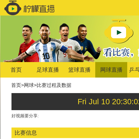
首页
足球直播
篮球直播
网球直播
乒
首页
>
网球
>
比赛过程及数据
Fri Jul 10 20
好视频要分享:
比赛信息