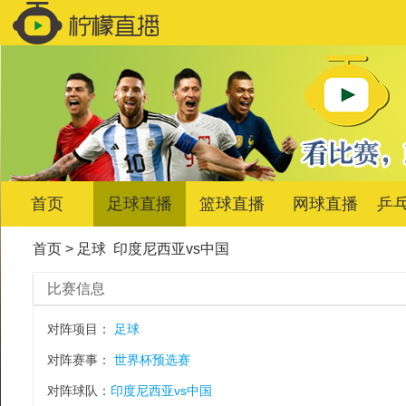
首页
足球直播
篮球直播
网球直播
乒
首页
>
足球
印度尼西亚vs中国
比赛信息
对阵项目：
足球
对阵赛事：
世界杯预选赛
对阵球队：
印度尼西亚vs中国