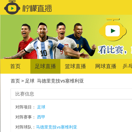
首页
足球直播
篮球直播
网球直播
乒
首页
>
足球
马德里竞技vs塞维利亚
比赛信息
对阵项目：
足球
对阵赛事：
西甲
对阵球队：
马德里竞技vs塞维利亚