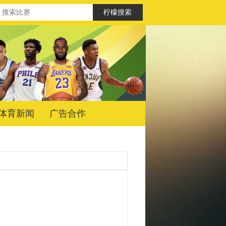
体育新闻
广告合作