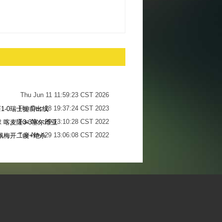
Thu Jun 11 11:59:23 CST 2026
Thu Dec 28 19:37:24 CST 2023
1-0瑞士提前出线
Tue Nov 29 13:10:28 CST 2022
 喀麦隆3-3塞尔维亚
Tue Nov 29 13:06:08 CST 2022
佩梅开二度+绝杀
Sun Nov 27 13:34:13 CST 2022