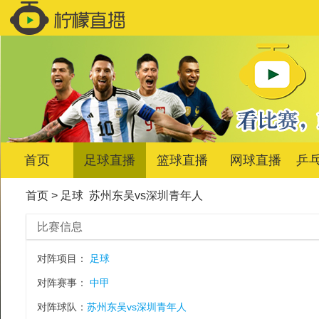
首页
足球直播
篮球直播
网球直播
乒
首页
>
足球
苏州东吴vs深圳青年人
比赛信息
对阵项目：
足球
对阵赛事：
中甲
对阵球队：
苏州东吴vs深圳青年人