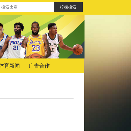
体育新闻
广告合作