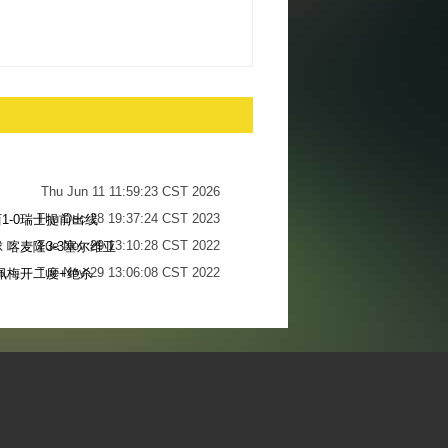
Thu Jun 11 11:59:23 CST 2026
Thu Dec 28 19:37:24 CST 2023
1-0瑞士提前出线
Tue Nov 29 13:10:28 CST 2022
 喀麦隆3-3塞尔维亚
Tue Nov 29 13:06:08 CST 2022
佩梅开二度+绝杀
Sun Nov 27 13:34:13 CST 2022