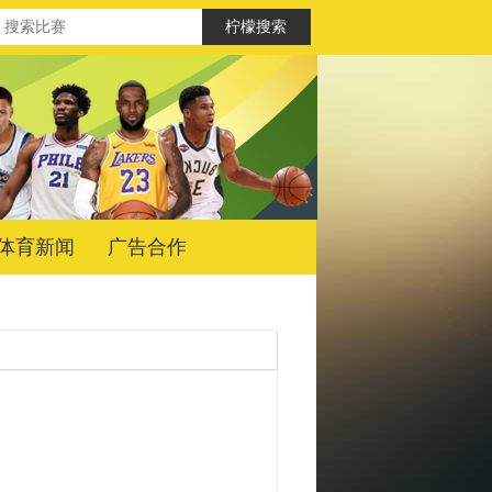
体育新闻
广告合作