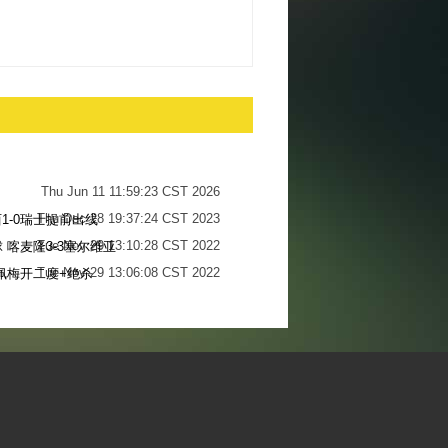
Thu Jun 11 11:59:23 CST 2026
Thu Dec 28 19:37:24 CST 2023
1-0瑞士提前出线
Tue Nov 29 13:10:28 CST 2022
 喀麦隆3-3塞尔维亚
Tue Nov 29 13:06:08 CST 2022
佩梅开二度+绝杀
Sun Nov 27 13:34:13 CST 2022