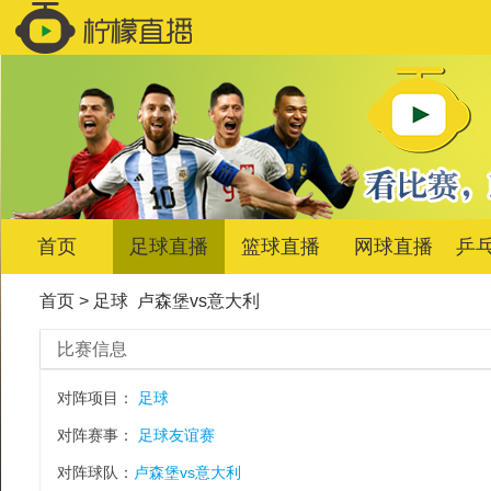
首页
足球直播
篮球直播
网球直播
乒
首页
>
足球
卢森堡vs意大利
比赛信息
对阵项目：
足球
对阵赛事：
足球友谊赛
对阵球队：
卢森堡vs意大利