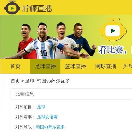
首页
足球直播
篮球直播
网球直播
乒
首页
>
足球
韩国vs萨尔瓦多
比赛信息
对阵项目：
足球
对阵赛事：
足球友谊赛
对阵球队：
韩国vs萨尔瓦多