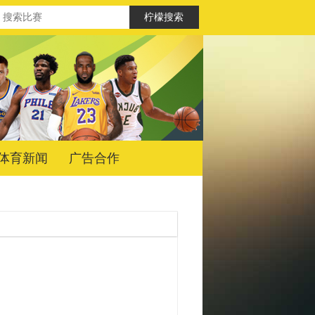
体育新闻
广告合作