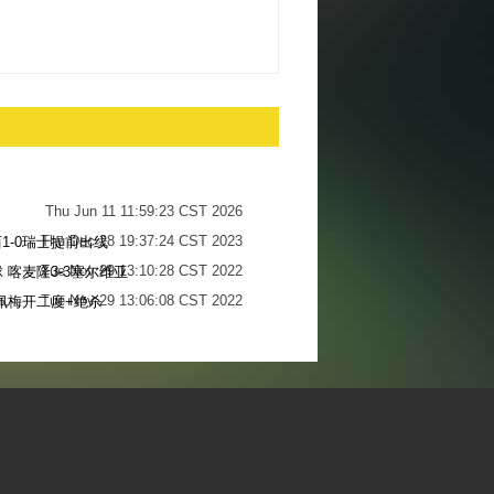
Thu Jun 11 11:59:23 CST 2026
Thu Dec 28 19:37:24 CST 2023
1-0瑞士提前出线
Tue Nov 29 13:10:28 CST 2022
 喀麦隆3-3塞尔维亚
Tue Nov 29 13:06:08 CST 2022
佩梅开二度+绝杀
Sun Nov 27 13:34:13 CST 2022