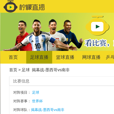
首页
足球直播
篮球直播
网球直播
乒
首页
>
足球
揭幕战-墨西哥vs南非
比赛信息
对阵项目：
足球
对阵赛事：
世界杯
对阵球队：
揭幕战-墨西哥vs南非