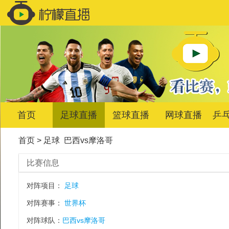
首页
足球直播
篮球直播
网球直播
乒
首页
>
足球
巴西vs摩洛哥
比赛信息
对阵项目：
足球
对阵赛事：
世界杯
对阵球队：
巴西vs摩洛哥