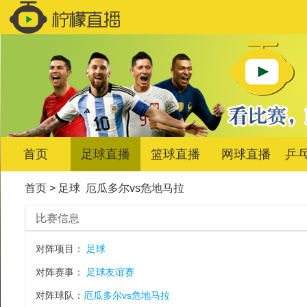
首页
足球直播
篮球直播
网球直播
乒
首页
>
足球
厄瓜多尔vs危地马拉
比赛信息
对阵项目：
足球
对阵赛事：
足球友谊赛
对阵球队：
厄瓜多尔vs危地马拉