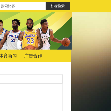
体育新闻
广告合作