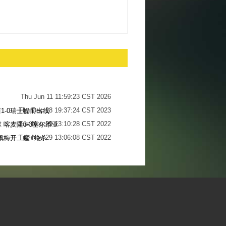
Thu Jun 11 11:59:23 CST 2026
Thu Dec 28 19:37:24 CST 2023
1-0瑞士提前出线
Tue Nov 29 13:10:28 CST 2022
 喀麦隆3-3塞尔维亚
Tue Nov 29 13:06:08 CST 2022
佩梅开二度+绝杀
Sun Nov 27 13:34:13 CST 2022