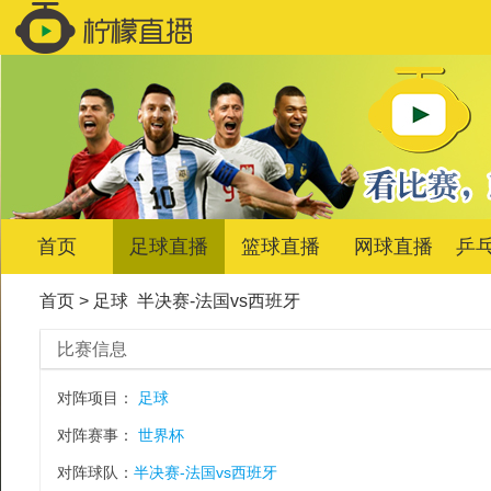
首页
足球直播
篮球直播
网球直播
乒
首页
>
足球
半决赛-法国vs西班牙
比赛信息
对阵项目：
足球
对阵赛事：
世界杯
对阵球队：
半决赛-法国vs西班牙