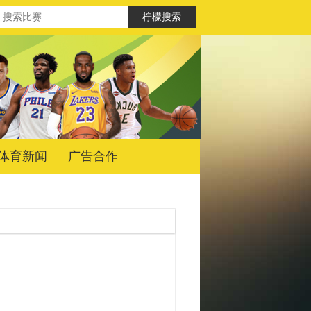
体育新闻
广告合作