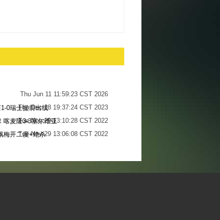
Thu Jun 11 11:59:23 CST 2026
Thu Dec 28 19:37:24 CST 2023
1-0瑞士提前出线
Tue Nov 29 13:10:28 CST 2022
 喀麦隆3-3塞尔维亚
Tue Nov 29 13:06:08 CST 2022
佩梅开二度+绝杀
Sun Nov 27 13:34:13 CST 2022