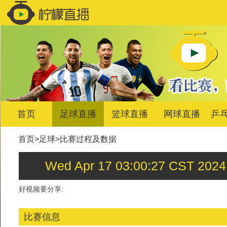
首页
足球直播
篮球直播
网球直播
乒
首页
>
足球
>
比赛过程及数据
Wed Apr 17 03:00:27 CS
好视频要分享:
比赛信息