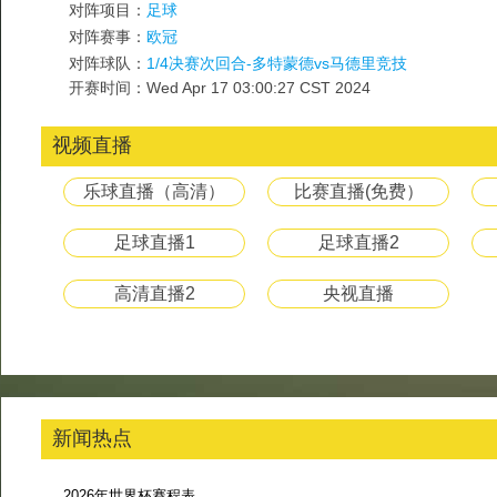
对阵项目：
足球
对阵赛事：
欧冠
对阵球队：
1/4决赛次回合-多特蒙德vs马德里竞技
开赛时间：Wed Apr 17 03:00:27 CST 2024
视频直播
乐球直播（高清）
比赛直播(免费）
足球直播1
足球直播2
高清直播2
央视直播
新闻热点
2026年世界杯赛程表