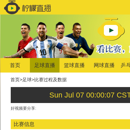
首页
足球直播
篮球直播
网球直播
乒
首页
>
足球
>
比赛过程及数据
Sun Jul 07 00:00:0
好视频要分享:
比赛信息