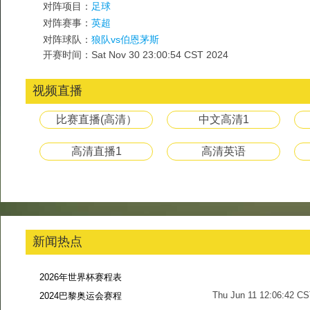
对阵项目：
足球
对阵赛事：
英超
对阵球队：
狼队vs伯恩茅斯
开赛时间：Sat Nov 30 23:00:54 CST 2024
视频直播
比赛直播(高清）
中文高清1
高清直播1
高清英语
新闻热点
2026年世界杯赛程表
Thu Jun 11 12:06:42 C
2024巴黎奥运会赛程