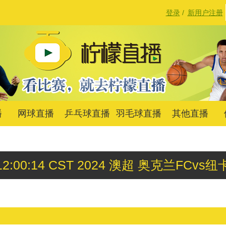
登录
/
新用户注册
播
网球直播
乒乓球直播
羽毛球直播
其他直播
30 12:00:14 CST 2024 澳超 奥克兰FC