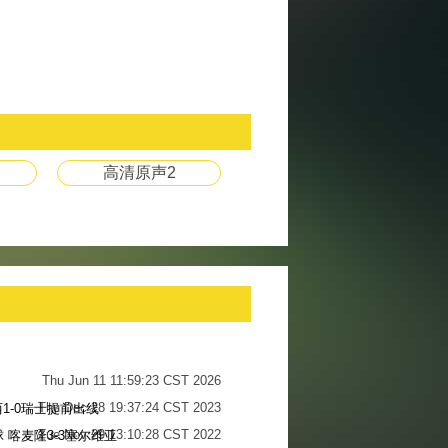
高清原声2
Thu Jun 11 11:59:23 CST 2026
Thu Dec 28 19:37:24 CST 2023
1-0瑞士提前出线
Tue Nov 29 13:10:28 CST 2022
 喀麦隆3-3塞尔维亚